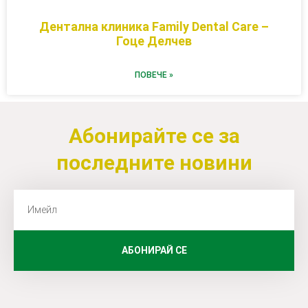
Дентална клиника Family Dental Care –
Гоце Делчев
ПОВЕЧЕ »
Абонирайте се за
последните новини
АБОНИРАЙ СЕ