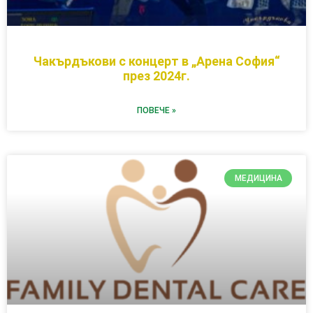
Чакърдъкови с концерт в „Арена София“
през 2024г.
ПОВЕЧЕ »
МЕДИЦИНА