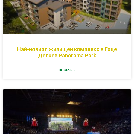
Най-новият жилищен комплекс в Гоце
Делчев Panorama Park
ПОВЕЧЕ »