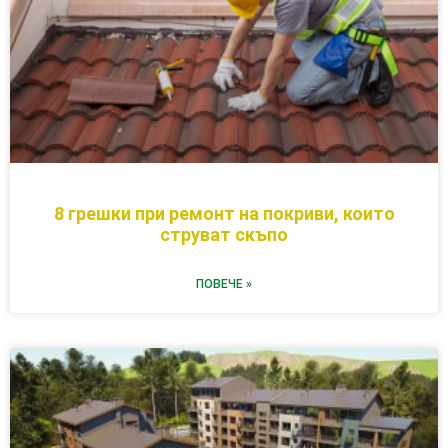
8 грешки при ремонт на покриви, които
струват скъпо
ПОВЕЧЕ »