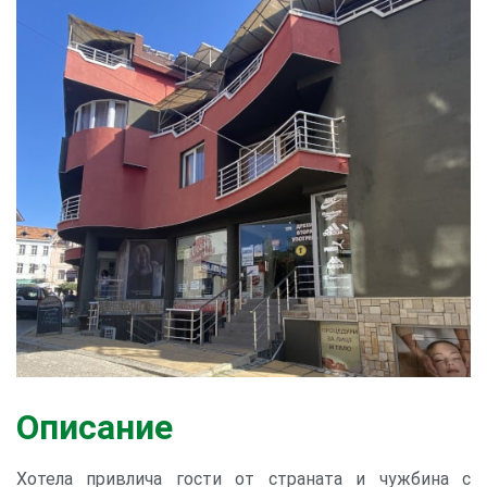
Описание
Хотела привлича гости от страната и чужбина с