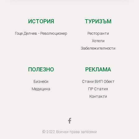
ИСТОРИЯ
ТУРИЗЪМ
Гоце Делчев - Революционер
Ресторанти
Хотели
Забележителности
ПОЛЕЗНО
РЕКЛАМА
Бизнеси
Стани ВИП Обект
Медицина
ПР Статия
Контакти
© 2022 Всички права запазени