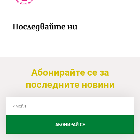
Последвайте ни
Абонирайте се за
последните новини
АБОНИРАЙ СЕ