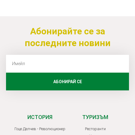
Абонирайте се за
последните новини
АБОНИРАЙ СЕ
ИСТОРИЯ
ТУРИЗЪМ
Гоце Делчев - Революционер
Ресторанти