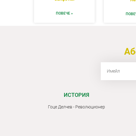
ПОВЕЧЕ »
ПОВЕ
Аб
ИСТОРИЯ
Гоце Делчев - Революционер