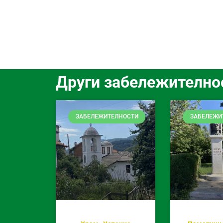
Други забележително
ЗАБЕЛЕЖИТЕЛНОСТИ
ЗАБЕЛЕЖИ