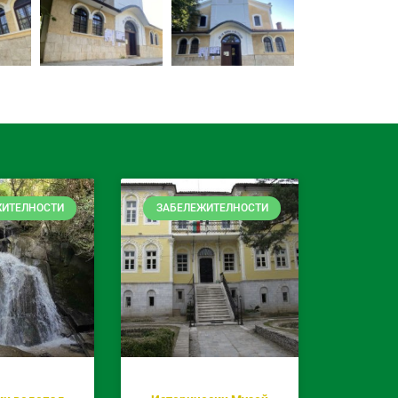
ЖИТЕЛНОСТИ
ЗАБЕЛЕЖИТЕЛНОСТИ