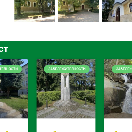
ст
ТЕЛНОСТИ
ЗАБЕЛЕЖИТЕЛНОСТИ
ЗАБЕЛЕ