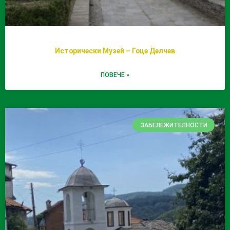
Исторически Музей – Гоце Делчев
ПОВЕЧЕ »
ЗАБЕЛЕЖИТЕЛНОСТИ