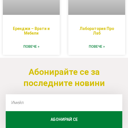
Еренджи – Врати и
Лаборатория Про
Мебели
Лаб
ПОВЕЧЕ »
ПОВЕЧЕ »
Абонирайте се за
последните новини
АБОНИРАЙ СЕ