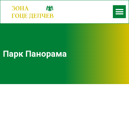
Парк Панорама