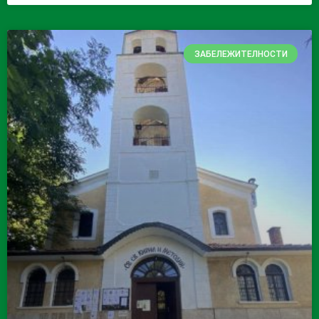
ЗАБЕЛЕЖИТЕЛНОСТИ