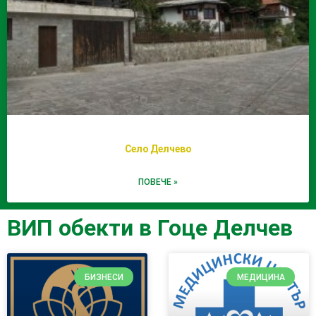
Село Делчево
ПОВЕЧЕ »
ВИП обекти в Гоце Делчев
БИЗНЕСИ
МЕДИЦИНА