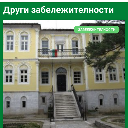
Други забележителности
ЗАБЕЛЕЖИТЕЛНОСТИ