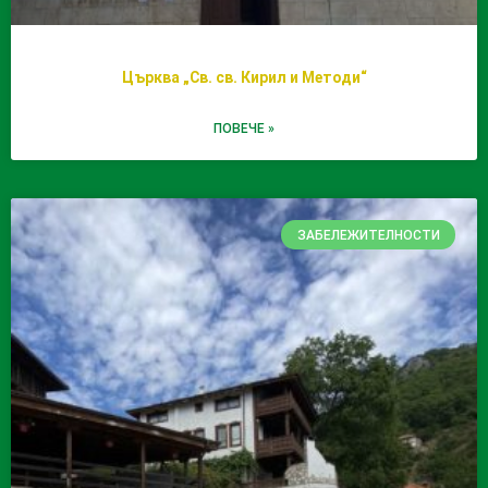
Църква „Св. св. Кирил и Методи“
ПОВЕЧЕ »
ЗАБЕЛЕЖИТЕЛНОСТИ