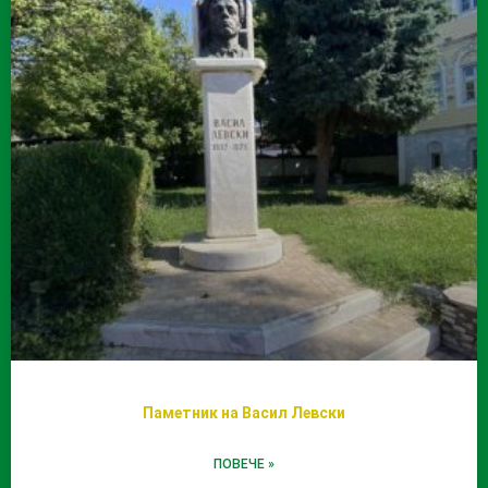
Паметник на Васил Левски
ПОВЕЧЕ »